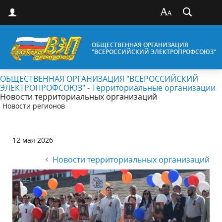
ОБЩЕСТВЕННАЯ ОРГАНИЗАЦИЯ
"ВСЕРОССИЙСКИЙ ЭЛЕКТРОПРОФСОЮЗ"
ОБЩЕСТВЕННАЯ ОРГАНИЗАЦИЯ "ВСЕРОССИЙСКИЙ
ЭЛЕКТРОПРОФСОЮЗ" - Территориальные организации
Новости территориальных организаций
Новости регионов
12 мая 2026
Новости территориальных организаций