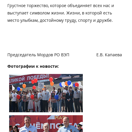
Грустное торжество, которое объединяет всех нас и
выступает символом жизни. Жизни, в которой есть
место улыбкам, достойному труду, спорту и дружбе.
Председатель Мордов РО ВЭП Е.В. Капаева
Фотографии к новости: