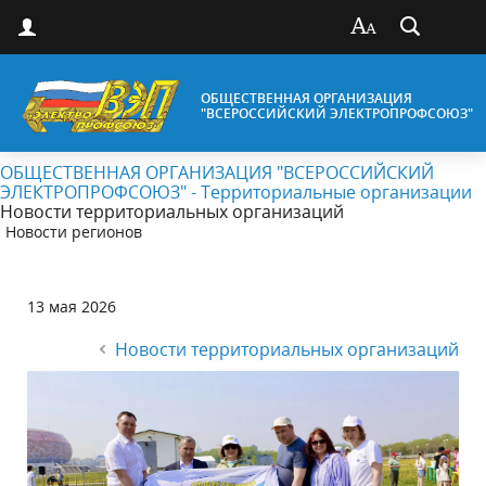
ОБЩЕСТВЕННАЯ ОРГАНИЗАЦИЯ
"ВСЕРОССИЙСКИЙ ЭЛЕКТРОПРОФСОЮЗ"
ОБЩЕСТВЕННАЯ ОРГАНИЗАЦИЯ "ВСЕРОССИЙСКИЙ
ЭЛЕКТРОПРОФСОЮЗ" - Территориальные организации
Новости территориальных организаций
Новости регионов
13 мая 2026
Новости территориальных организаций