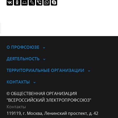
О ПРОФСОЮЗЕ
ДЕЯТЕЛЬНОСТЬ
ТЕРРИТОРИАЛЬНЫЕ ОРГАНИЗАЦИИ
КОНТАКТЫ
© ОБЩЕСТВЕННАЯ ОРГАНИЗАЦИЯ
"ВСЕРОССИЙСКИЙ ЭЛЕКТРОПРОФСОЮЗ"
Контакты
119119, г. Москва, Ленинский проспект, д. 42