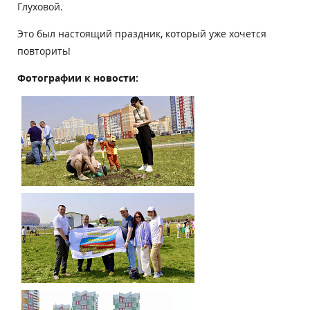
Глуховой.
Это был настоящий праздник, который уже хочется
повторить!
Фотографии к новости: