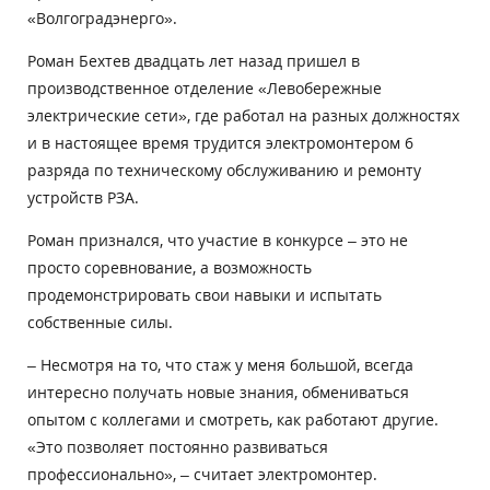
«Волгоградэнерго».
Роман Бехтев двадцать лет назад пришел в
производственное отделение «Левобережные
электрические сети», где работал на разных должностях
и в настоящее время трудится электромонтером 6
разряда по техническому обслуживанию и ремонту
устройств РЗА.
Роман признался, что участие в конкурсе – это не
просто соревнование, а возможность
продемонстрировать свои навыки и испытать
собственные силы.
– Несмотря на то, что стаж у меня большой, всегда
интересно получать новые знания, обмениваться
опытом с коллегами и смотреть, как работают другие.
«Это позволяет постоянно развиваться
профессионально», – считает электромонтер.