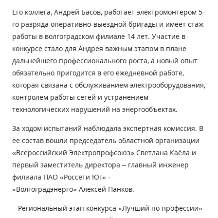
Его коллега, Андрей Басов, работает электромонтером 5-
го разряда оперативно-выездной бригады и имеет стаж
работы в волгоградском филиале 14 лет. Участие в
конкурсе стало для Андрея важным этапом в плане
дальнейшего профессионального роста, а новый опыт
обязательно пригодится в его ежедневной работе,
которая связана с обслуживанием электрооборудования,
контролем работы сетей и устранением
технологических нарушений на энергообъектах.
За ходом испытаний наблюдала экспертная комиссия. В
ее состав вошли председатель областной организации
«Всероссийский Электропрофсоюз» Светлана Каёла и
первый заместитель директора – главный инженер
филиала ПАО «Россети Юг» -
«Волгоградэнерго» Алексей Панков.
– Региональный этап конкурса «Лучший по профессии»