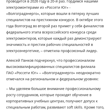
проводится в 2026 году в 20-й раз. Гордимся нашими
электромонтерами из «Россети Юг» -
«Волгоградэнерго», которые вошли в пятерку лучших
специалистов на престижном конкурсе. В октябре этого
года Волгоград во второй раз примет у себя финалистов
федерального этапа всероссийского конкурса среди
электромонтеров, которые каждый раз демонстрируют
значимость и престиж рабочих специальностей в
электроэнергетике, – отметила профсоюзный лидер.
Алексей Панков подчеркнул, что профессионализм
высококвалифицированных специалистов филиала
ПАО «Россети Юг» – «Волгоградэнерго» неоднократно
отмечался на региональном и федеральном уровнях:
– Мы уделяем большое внимание профессиональному
росту сотрудников, которые проходят обучение в
корпоративных учебных центрах, получают допуск к
специальным работам, развивают soft skills. Кроме того,