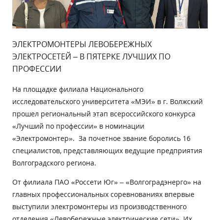
ЭЛЕКТРОМОНТЕРЫ ЛЕВОБЕРЕЖНЫХ
ЭЛЕКТРОСЕТЕЙ – В ПЯТЕРКЕ ЛУЧШИХ ПО
ПРОФЕССИИ
На площадке филиала Национального
исследовательского университета «МЭИ» в г. Волжский
прошел региональный этап всероссийского конкурса
«Лучший по профессии» в номинации
«Электромонтер». За почетное звание боролись 16
специалистов, представляющих ведущие предприятия
Волгоградского региона.
От филиала ПАО «Россети Юг» – «Волгоградэнерго» на
главных профессиональных соревнованиях впервые
выступили электромонтеры из производственного
отделения «Левобережные электрические сети». Их