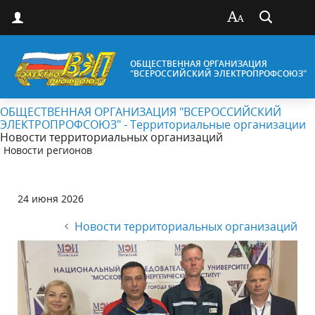
ОБЩЕСТВЕННАЯ ОРГАНИЗАЦИЯ
"ВСЕРОССИЙСКИЙ ЭЛЕКТРОПРОФСОЮЗ"
ОБЩЕСТВЕННАЯ ОРГАНИЗАЦИЯ "ВСЕРОССИЙСКИЙ
ЭЛЕКТРОПРОФСОЮЗ" - Территориальные организации
Новости территориальных организаций
Новости регионов
24 июня 2026
Новости территориальных организаций