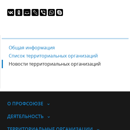
Общая информация
Список территориальных организаций
Новости территориальных организаций
О ПРОФСОЮЗЕ
ДЕЯТЕЛЬНОСТЬ
ТЕРРИТОРИАЛЬНЫЕ ОРГАНИЗАЦИИ