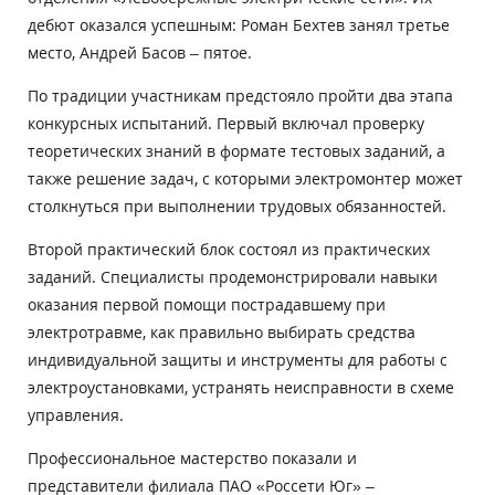
дебют оказался успешным: Роман Бехтев занял третье
место, Андрей Басов – пятое.
По традиции участникам предстояло пройти два этапа
конкурсных испытаний. Первый включал проверку
теоретических знаний в формате тестовых заданий, а
также решение задач, с которыми электромонтер может
столкнуться при выполнении трудовых обязанностей.
Второй практический блок состоял из практических
заданий. Специалисты продемонстрировали навыки
оказания первой помощи пострадавшему при
электротравме, как правильно выбирать средства
индивидуальной защиты и инструменты для работы с
электроустановками, устранять неисправности в схеме
управления.
Профессиональное мастерство показали и
представители филиала ПАО «Россети Юг» –