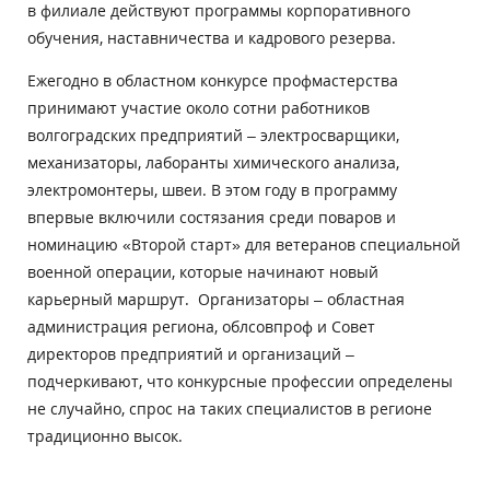
в филиале действуют программы корпоративного
обучения, наставничества и кадрового резерва.
Ежегодно в областном конкурсе профмастерства
принимают участие около сотни работников
волгоградских предприятий – электросварщики,
механизаторы, лаборанты химического анализа,
электромонтеры, швеи. В этом году в программу
впервые включили состязания среди поваров и
номинацию «Второй старт» для ветеранов специальной
военной операции, которые начинают новый
карьерный маршрут. ‎ ‎Организаторы – областная
администрация региона, облсовпроф и Совет
директоров предприятий и организаций –
подчеркивают, что конкурсные профессии определены
не случайно, спрос на таких специалистов в регионе
традиционно высок.