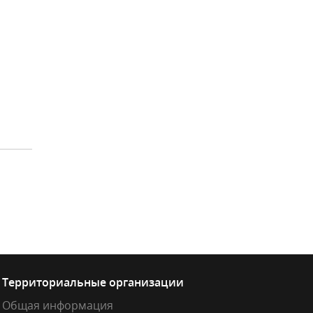
Территориальные организации
Общая информация