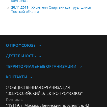
комплексе
20.11.2019
- XX летняя Спартакиада трудящихся
Томской области
О ПРОФСОЮЗЕ
ДЕЯТЕЛЬНОСТЬ
ТЕРРИТОРИАЛЬНЫЕ ОРГАНИЗАЦИИ
КОНТАКТЫ
© ОБЩЕСТВЕННАЯ ОРГАНИЗАЦИЯ
"ВСЕРОССИЙСКИЙ ЭЛЕКТРОПРОФСОЮЗ"
Контакты
119119, г. Москва, Ленинский проспект, д. 42