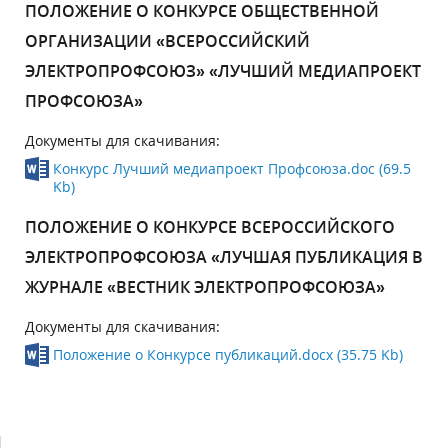
ПОЛОЖЕНИЕ О КОНКУРСЕ ОБЩЕСТВЕННОЙ
ОРГАНИЗАЦИИ «ВСЕРОССИЙСКИЙ
ЭЛЕКТРОПРОФСОЮЗ» «ЛУЧШИЙ МЕДИАПРОЕКТ
ПРОФСОЮЗА»
Документы для скачивания:
Конкурс Лучший медиапроект Профсоюза.doc (69.5
Kb)
ПОЛОЖЕНИЕ О КОНКУРСЕ ВСЕРОССИЙСКОГО
ЭЛЕКТРОПРОФСОЮЗА «ЛУЧШАЯ ПУБЛИКАЦИЯ В
ЖУРНАЛЕ «ВЕСТНИК ЭЛЕКТРОПРОФСОЮЗА»
Документы для скачивания:
Положение о Конкурсе публикаций.docx (35.75 Kb)