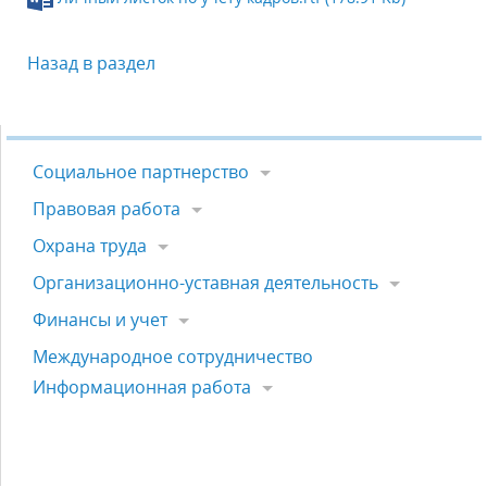
Назад в раздел
Социальное партнерство
Правовая работа
Охрана труда
Организационно-уставная деятельность
Финансы и учет
Международное сотрудничество
Информационная работа