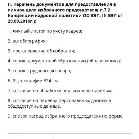
II.
Перечень документов для предоставления в
личное дело избранного председателя( п.7.2
Концепции кадровой политики ОО ВЭП,
III
ВЭП от
29.09.2016г.):
1. личный листок по учёту кадров;
2. автобиография;
3. постановление об избрании;
4. копию документа об образовании (образованиях);
5. копию трудового договора;
6. 2 фотографии 3*4 см;
7. согласие на обработку персональных данных.
8. согласие на перевод персональных данных в
общедоступные данные.
9. список наград избранного председателя по форме