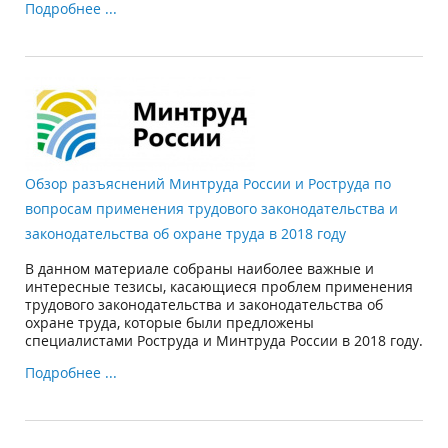
Подробнее ...
Обзор разъяснений Минтруда России и Роструда по
вопросам применения трудового законодательства и
законодательства об охране труда в 2018 году
В данном материале собраны наиболее важные и
интересные тезисы, касающиеся проблем применения
трудового законодательства и законодательства об
охране труда, которые были предложены
специалистами Роструда и Минтруда России в 2018 году.
Подробнее ...