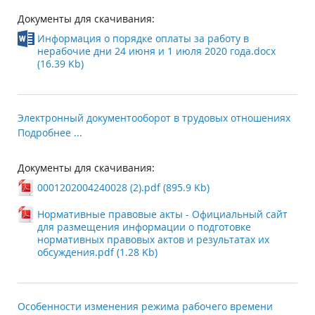
Документы для скачивания:
Информация о порядке оплаты за работу в
нерабочие дни 24 июня и 1 июля 2020 года.docx
(16.39 Kb)
Электронный документооборот в трудовых отношениях
Подробнее ...
Документы для скачивания:
0001202004240028 (2).pdf (895.9 Kb)
Нормативные правовые акты - Официальный сайт
для размещения информации о подготовке
нормативных правовых актов и результатах их
обсуждения.pdf (1.28 Kb)
Особенности изменения режима рабочего времени