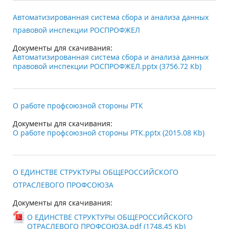
Автоматизированная система сбора и анализа данных
правовой инспекции РОСПРОФЖЕЛ
Документы для скачивания:
Автоматизированная система сбора и анализа данных
правовой инспекции РОСПРОФЖЕЛ.pptx (3756.72 Kb)
О работе профсоюзной стороны РТК
Документы для скачивания:
О работе профсоюзной стороны РТК.pptx (2015.08 Kb)
О ЕДИНСТВЕ СТРУКТУРЫ ОБЩЕРОССИЙСКОГО
ОТРАСЛЕВОГО ПРОФСОЮЗА
Документы для скачивания:
О ЕДИНСТВЕ СТРУКТУРЫ ОБЩЕРОССИЙСКОГО
ОТРАСЛЕВОГО ПРОФСОЮЗА.pdf (1748.45 Kb)