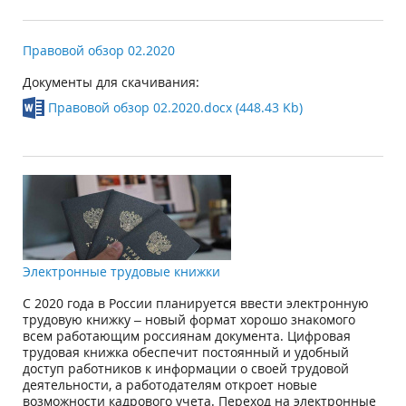
Правовой обзор 02.2020
Документы для скачивания:
Правовой обзор 02.2020.docx (448.43 Kb)
Электронные трудовые книжки
С 2020 года в России планируется ввести электронную
трудовую книжку – новый формат хорошо знакомого
всем работающим россиянам документа. Цифровая
трудовая книжка обеспечит постоянный и удобный
доступ работников к информации о своей трудовой
деятельности, а работодателям откроет новые
возможности кадрового учета. Переход на электронные