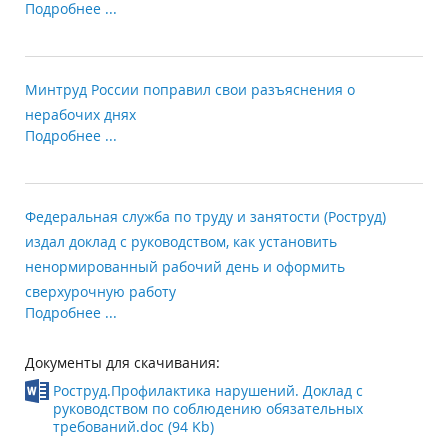
Подробнее ...
Минтруд России поправил свои разъяснения о
нерабочих днях
Подробнее ...
Федеральная служба по труду и занятости (Роструд)
издал доклад с руководством, как установить
ненормированный рабочий день и оформить
сверхурочную работу
Подробнее ...
Документы для скачивания:
Роструд.Профилактика нарушений. Доклад с
руководством по соблюдению обязательных
требований.doc (94 Kb)