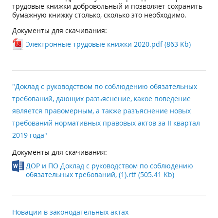
трудовые книжки добровольный и позволяет сохранить
бумажную книжку столько, сколько это необходимо.
Документы для скачивания:
Электронные трудовые книжки 2020.pdf (863 Kb)
"Доклад с руководством по соблюдению обязательных
требований, дающих разъяснение, какое поведение
является правомерным, а также разъяснение новых
требований нормативных правовых актов за II квартал
2019 года"
Документы для скачивания:
ДОР и ПО Доклад с руководством по соблюдению
обязательных требований, (1).rtf (505.41 Kb)
Новации в законодательных актах