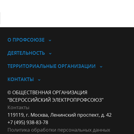
О ПРОФСОЮЗЕ
ДЕЯТЕЛЬНОСТЬ
ТЕРРИТОРИАЛЬНЫЕ ОРГАНИЗАЦИИ
КОНТАКТЫ
© ОБЩЕСТВЕННАЯ ОРГАНИЗАЦИЯ
"ВСЕРОССИЙСКИЙ ЭЛЕКТРОПРОФСОЮЗ"
Контакты
119119, г. Москва, Ленинский проспект, д. 42
+7 (495) 938-83-78
Политика обработки персональных данных