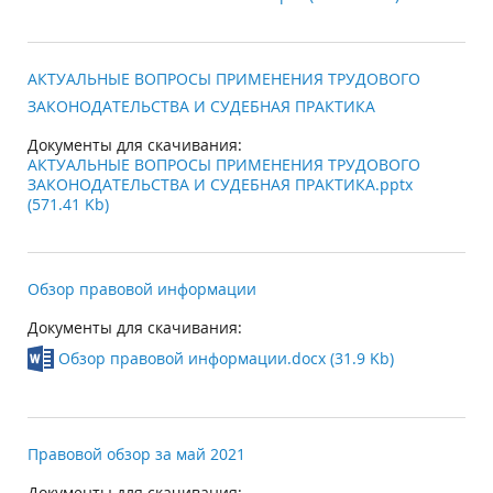
АКТУАЛЬНЫЕ ВОПРОСЫ ПРИМЕНЕНИЯ ТРУДОВОГО
ЗАКОНОДАТЕЛЬСТВА И СУДЕБНАЯ ПРАКТИКА
Документы для скачивания:
АКТУАЛЬНЫЕ ВОПРОСЫ ПРИМЕНЕНИЯ ТРУДОВОГО
ЗАКОНОДАТЕЛЬСТВА И СУДЕБНАЯ ПРАКТИКА.pptx
(571.41 Kb)
Обзор правовой информации
Документы для скачивания:
Обзор правовой информации.docx (31.9 Kb)
Правовой обзор за май 2021
Документы для скачивания: