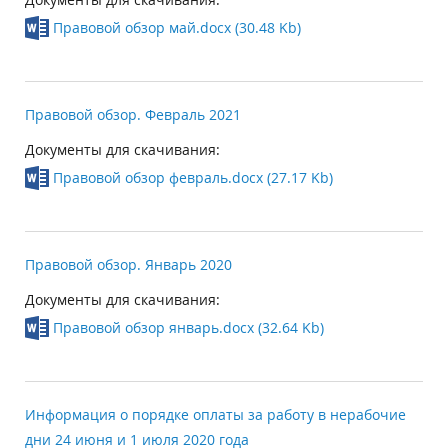
Правовой обзор май.docx (30.48 Kb)
Правовой обзор. Февраль 2021
Документы для скачивания:
Правовой обзор февраль.docx (27.17 Kb)
Правовой обзор. Январь 2020
Документы для скачивания:
Правовой обзор январь.docx (32.64 Kb)
Информация о порядке оплаты за работу в нерабочие
дни 24 июня и 1 июля 2020 года