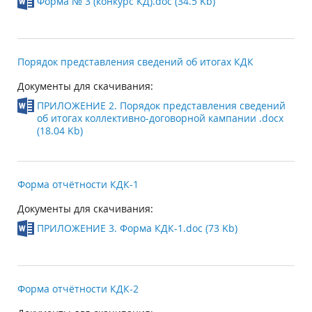
Форма № 3 (конкурс КД).doc (34.5 Kb)
Порядок представления сведений об итогах КДК
Документы для скачивания:
ПРИЛОЖЕНИЕ 2. Порядок представления сведений
об итогах коллективно-договорной кампании .docx
(18.04 Kb)
Форма отчётности КДК-1
Документы для скачивания:
ПРИЛОЖЕНИЕ 3. Форма КДК-1.doc (73 Kb)
Форма отчётности КДК-2