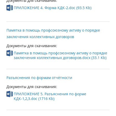
Документы для скачивания:
ПРИЛОЖЕНИЕ 4. Форма КДК-2.doc (93.5 Kb)
Памятка в помощь профсоюзному активу о порядке
заключения коллективных договоров
Документы для скачивания:
Памятка в помощь профсоюзному активу о порядке
заключения коллективных договоров.docx (33.1 Kb)
Разъяснения по формам отчётности
Документы для скачивания:
ПРИЛОЖЕНИЕ 5. Разъяснения по форме
КДК-1,2,3.doc (1716 Kb)