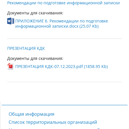
Рекомендации по подготовке информационной записки
Документы для скачивания:
ПРИЛОЖЕНИЕ 6. Рекомендации по подготовке
информационной записки.docx (25.07 Kb)
ПРЕЗЕНТАЦИЯ КДК
Документы для скачивания:
ПРЕЗЕНТАЦИЯ КДК-07.12.2023.pdf (1858.95 Kb)
Общая информация
Список территориальных организаций