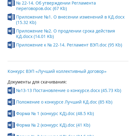
№ 22-14. Об утверждении Регламента
переговоров.doc (67 Kb)
Приложение №1. О внесении изменений в КД.docx
(15.32 Kb)
Приложение №2. О продлении срока действия
КД.docx (14.01 Kb)
Приложение к № 22-14. Регламент ВЭП.doc (95 Kb)
Конкурс ВЭП «Лучший коллективный договор»
Документы для скачивания:
№13-13 Постановление о конкурсе.docx (45.73 Kb)
Положение о конкурсе Лучший КД.doc (85 Kb)
Форма № 1 (конкурс КД).doc (48.5 Kb)
Форма № 2 (конкурс КД).doc (41 Kb)