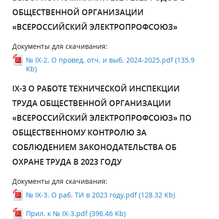
ОБЩЕСТВЕННОЙ ОРГАНИЗАЦИИ
«ВСЕРОССИЙСКИЙ ЭЛЕКТРОПРОФСОЮЗ»
Документы для скачивания:
№ IX-2. О провед. отч. и выб. 2024-2025.pdf (135.9
Kb)
IX-3 О РАБОТЕ ТЕХНИЧЕСКОЙ ИНСПЕКЦИИ
ТРУДА ОБЩЕСТВЕННОЙ ОРГАНИЗАЦИИ
«ВСЕРОССИЙСКИЙ ЭЛЕКТРОПРОФСОЮЗ» ПО
ОБЩЕСТВЕННОМУ КОНТРОЛЮ ЗА
СОБЛЮДЕНИЕМ ЗАКОНОДАТЕЛЬСТВА ОБ
ОХРАНЕ ТРУДА В 2023 ГОДУ
Документы для скачивания:
№ IX-3. О раб. ТИ в 2023 году.pdf (128.32 Kb)
Прил. к № IХ-3.pdf (396.46 Kb)