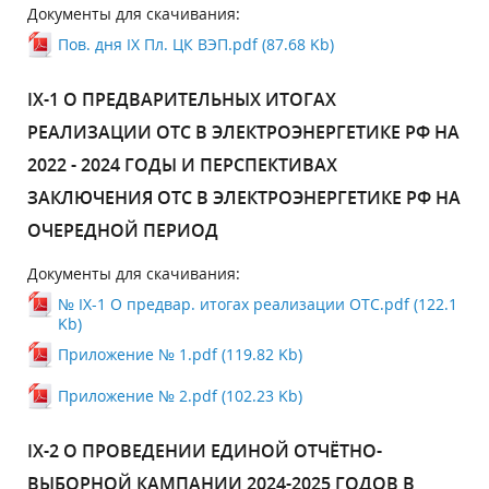
Документы для скачивания:
Пов. дня IX Пл. ЦК ВЭП.pdf (87.68 Kb)
IX-1 О ПРЕДВАРИТЕЛЬНЫХ ИТОГАХ
РЕАЛИЗАЦИИ ОТС В ЭЛЕКТРОЭНЕРГЕТИКЕ РФ НА
2022 - 2024 ГОДЫ И ПЕРСПЕКТИВАХ
ЗАКЛЮЧЕНИЯ ОТС В ЭЛЕКТРОЭНЕРГЕТИКЕ РФ НА
ОЧЕРЕДНОЙ ПЕРИОД
Документы для скачивания:
№ IX-1 О предвар. итогах реализации ОТС.pdf (122.1
Kb)
Приложение № 1.pdf (119.82 Kb)
Приложение № 2.pdf (102.23 Kb)
IX-2 О ПРОВЕДЕНИИ ЕДИНОЙ ОТЧЁТНО-
ВЫБОРНОЙ КАМПАНИИ 2024-2025 ГОДОВ В