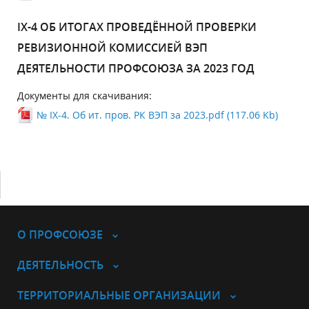
IX-4 ОБ ИТОГАХ ПРОВЕДЁННОЙ ПРОВЕРКИ
РЕВИЗИОННОЙ КОМИССИЕЙ ВЭП
ДЕЯТЕЛЬНОСТИ ПРОФСОЮЗА ЗА 2023 ГОД
Документы для скачивания:
№ IX-4. Об ит. пров. РК ВЭП за 2023.pdf (117.06 Kb)
О ПРОФСОЮЗЕ
ДЕЯТЕЛЬНОСТЬ
ТЕРРИТОРИАЛЬНЫЕ ОРГАНИЗАЦИИ