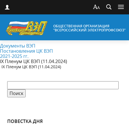
ОБЩЕСТВЕННАЯ ОРГАНИЗАЦИЯ
"ВСЕРОССИЙСКИЙ ЭЛЕКТРОПРОФСОЮЗ"
Документы ВЭП
Постановления ЦК ВЭП
2021-2025 гг.
IX Пленум ЦК ВЭП (11.04.2024)
IX Пленум ЦК ВЭП (11.04.2024)
ПОВЕСТКА ДНЯ