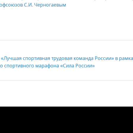
офсоюзов С.И. Черногаевым
«Лучшая спортивная трудовая команда России» в рамк
о спортивного марафона «Сила России»