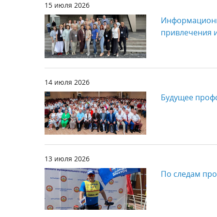
15 июля 2026
Информационн
привлечения 
14 июля 2026
Будущее проф
13 июля 2026
По следам пр