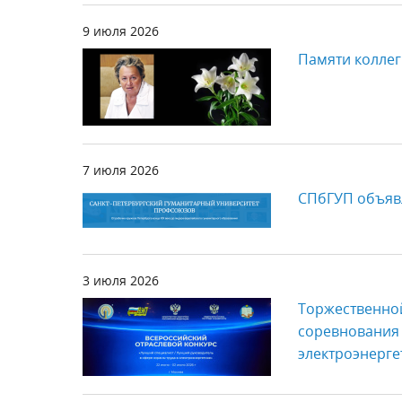
9 июля 2026
Памяти коллег
7 июля 2026
СПбГУП объявл
3 июля 2026
Торжественно
соревнования 
электроэнерге