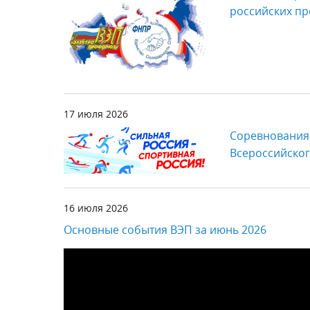
российских пр
17 июля 2026
Соревнования 
Всероссийског
16 июля 2026
Основные события ВЭП за июнь 2026