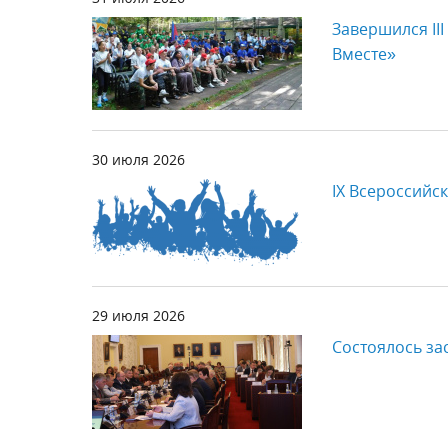
Завершился II
Вместе»
30 июля 2026
IX Всероссийс
29 июля 2026
Состоялось з