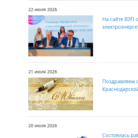
22 июля 2026
На сайте ВЭП 
электроэнерге
21 июля 2026
Поздравляем 
Краснодарско
20 июля 2026
Состоялась ра