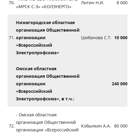
70.
Литин Н.И.
8 000
«МРСК С-З» «КОЛЭНЕРГО»
Нижегородская областная
организация Общественной
71.
организации
Шибанова С.Т.
10 000
«Всероссийский
Электропрофсоюз»
Омская областная
организация Общественной
организации
240 000
«Всероссийский
Электропрофсоюз», в т.ч.:
- Омская областная
организация Общественной
72.
Кобылкин А.А.
80 000
организации «Всероссийский