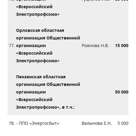
«Всероссийский
Электропрофсоюз»
Орловская областная
организация Общественной
77.
организации
Рожнова Н.В.
15 000
«Всероссийский
Электропрофсоюз»
Пензенская областная
организация Общественной
организации
50 000
«Всероссийский
Электропрофсоюз», в т.ч.:
78.
- ППО «Энергосбыт»
Валынова Е.Н.
5 000