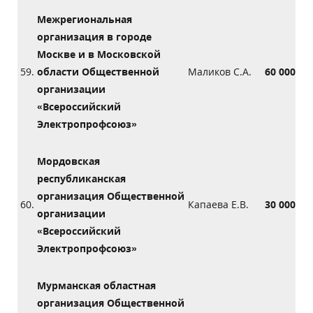
Межрегиональная
организация в городе
Москве и в Московской
59.
области Общественной
Маликов С.А.
60 000
организации
«Всероссийский
Электропрофсоюз»
Мордовская
республиканская
организация Общественной
60.
Капаева Е.В.
30 000
организации
«Всероссийский
Электропрофсоюз»
Мурманская областная
организация Общественной