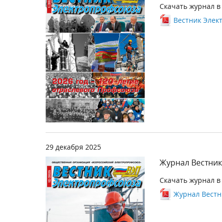
Скачать журнал в
Вестник Элект
29 декабря 2025
Журнал Вестник
Скачать журнал в
Журнал Вестн