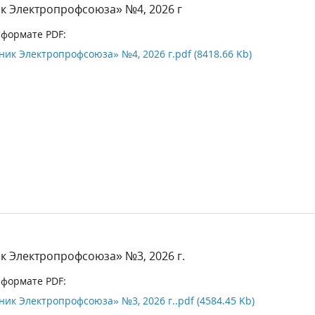
к Электропрофсоюза» №4, 2026 г
 формате PDF:
ик Электропрофсоюза» №4, 2026 г.pdf (8418.66 Kb)
к Электропрофсоюза» №3, 2026 г.
 формате PDF:
ик Электропрофсоюза» №3, 2026 г..pdf (4584.45 Kb)