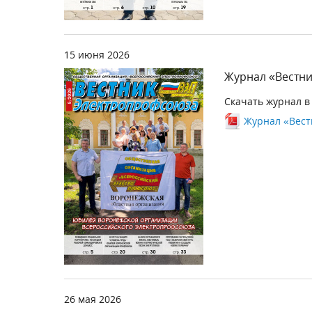
15 июня 2026
Журнал «Вестни
Скачать журнал в
Журнал «Вестн
26 мая 2026