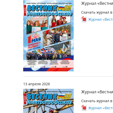
Журнал «Вестни
Скачать журнал в
Журнал «Вестн
13 апреля 2026
Журнал «Вестни
Скачать журнал в
Журнал «Вестн