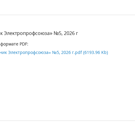
к Электропрофсоюза» №5, 2026 г
 формате PDF:
ик Электропрофсоюза» №5, 2026 г.pdf (6193.96 Kb)