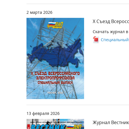
2 марта 2026
Х Съезд Всерос
Скачать журнал в
Специальный в
13 февраля 2026
Журнал Вестник