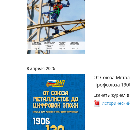
8 апреля 2026
От Союза Метал
Профсоюза 1906
Скачать журнал в
Исторический 