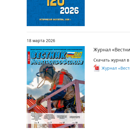
18 марта 2026
Журнал «Вестни
Скачать журнал в
Журнал «Вестн