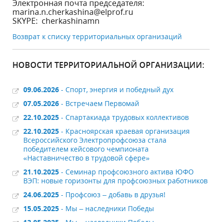
Электронная почта председателя:
marina.n.cherkashina@elprof.ru
SKYPE: cherkashinamn
Возврат к списку территориальных организаций
НОВОСТИ ТЕРРИТОРИАЛЬНОЙ ОРГАНИЗАЦИИ:
09.06.2026
- Спорт, энергия и победный дух
07.05.2026
- Встречаем Первомай
22.10.2025
- Спартакиада трудовых коллективов
22.10.2025
- Красноярская краевая организация
Всероссийского Электропрофсоюза стала
победителем кейсового чемпионата
«Наставничество в трудовой сфере»
21.10.2025
- Семинар профсоюзного актива ЮФО
ВЭП: новые горизонты для профсоюзных работников
24.06.2025
- Профсоюз – добавь в друзья!
15.05.2025
- Мы – наследники Победы